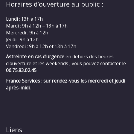
Horaires d’ouverture au public :
Lundi : 13h à 17h
Mardi : 9h à 12h – 13h à 17h
Mercredi : 9h à 12h
Jeudi : 9h à 12h
Vendredi : 9h à 12h et 13h à 17h
Astreinte en cas d’urgence
en dehors des heures
d’ouverture et les weekends , vous pouvez contacter le
06.75.83.02.45
France Services : sur rendez-vous les mercredi et jeudi
après-midi.
Liens