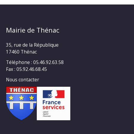
Mairie de Thénac
35, rue de la République
17460 Thénac
Téléphone : 05.46.92.63.58
Fax : 05.92.46.68.45
Nous contacter