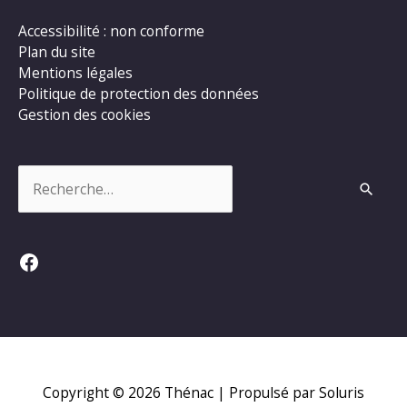
Accessibilité : non conforme
Plan du site
Mentions légales
Politique de protection des données
Gestion des cookies
Rechercher :
Facebook
Copyright © 2026
Thénac
| Propulsé par Soluris