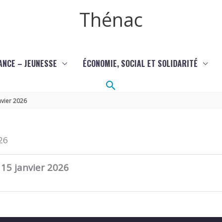
Thénac
ANCE – JEUNESSE
ÉCONOMIE, SOCIAL ET SOLIDARITÉ
Rechercher
nvier 2026
26
 15 janvier 2026