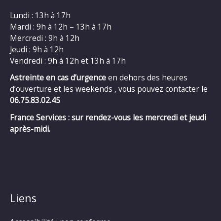
Lundi : 13h à 17h
Mardi : 9h à 12h – 13h à 17h
Mercredi : 9h à 12h
Jeudi : 9h à 12h
Vendredi : 9h à 12h et 13h à 17h
Astreinte en cas d’urgence
en dehors des heures
d’ouverture et les weekends , vous pouvez contacter le
06.75.83.02.45
France Services : sur rendez-vous les mercredi et jeudi
après-midi.
Liens