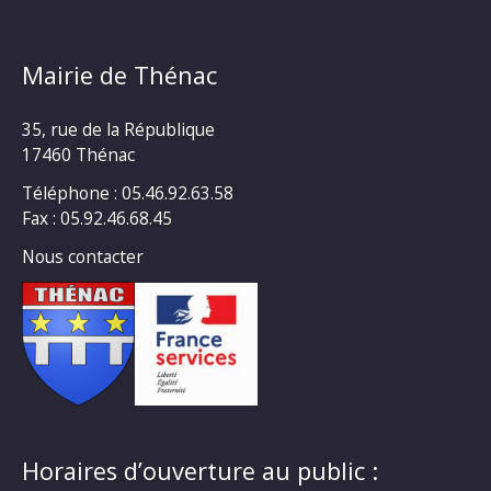
Mairie de Thénac
35, rue de la République
17460 Thénac
Téléphone : 05.46.92.63.58
Fax : 05.92.46.68.45
Nous contacter
Horaires d’ouverture au public :