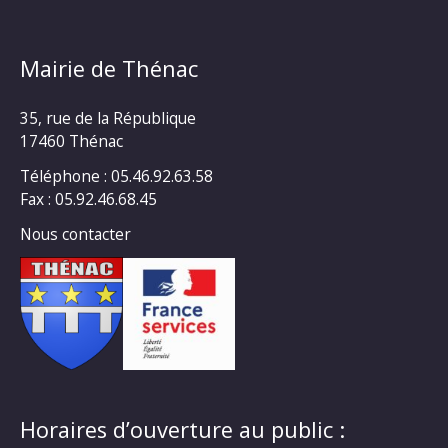
Mairie de Thénac
35, rue de la République
17460 Thénac
Téléphone : 05.46.92.63.58
Fax : 05.92.46.68.45
Nous contacter
Horaires d’ouverture au public :