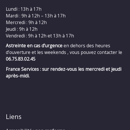
Lundi : 13h à 17h
Mardi : 9h à 12h – 13h à 17h
Mercredi : 9h à 12h
Jeudi : 9h à 12h
Vendredi : 9h à 12h et 13h à 17h
Astreinte en cas d’urgence
en dehors des heures
d’ouverture et les weekends , vous pouvez contacter le
06.75.83.02.45
France Services : sur rendez-vous les mercredi et jeudi
après-midi.
Liens