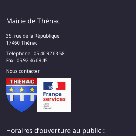
Mairie de Thénac
35, rue de la République
17460 Thénac
Téléphone : 05.46.92.63.58
Fax : 05.92.46.68.45
Nous contacter
Horaires d’ouverture au public :