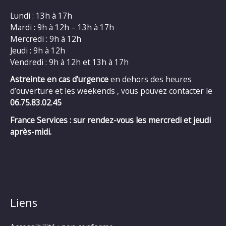
Lundi : 13h à 17h
Mardi : 9h à 12h – 13h à 17h
Mercredi : 9h à 12h
Jeudi : 9h à 12h
Vendredi : 9h à 12h et 13h à 17h
Astreinte en cas d’urgence
en dehors des heures
d’ouverture et les weekends , vous pouvez contacter le
06.75.83.02.45
France Services : sur rendez-vous les mercredi et jeudi
après-midi.
Liens