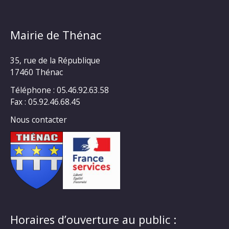
Mairie de Thénac
35, rue de la République
17460 Thénac
Téléphone : 05.46.92.63.58
Fax : 05.92.46.68.45
Nous contacter
Horaires d’ouverture au public :