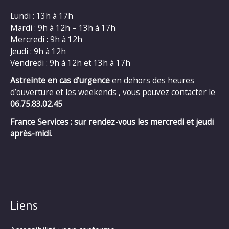
Lundi : 13h à 17h
Mardi : 9h à 12h – 13h à 17h
Mercredi : 9h à 12h
Jeudi : 9h à 12h
Vendredi : 9h à 12h et 13h à 17h
Astreinte en cas d’urgence
en dehors des heures
d’ouverture et les weekends , vous pouvez contacter le
06.75.83.02.45
France Services : sur rendez-vous les mercredi et jeudi
après-midi.
Liens