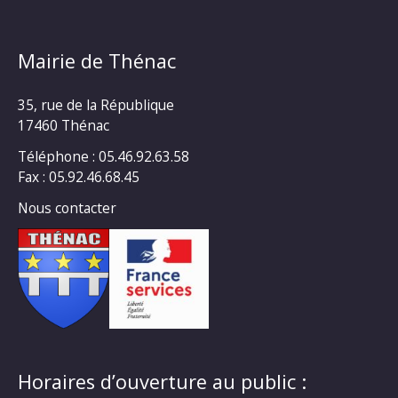
Mairie de Thénac
35, rue de la République
17460 Thénac
Téléphone : 05.46.92.63.58
Fax : 05.92.46.68.45
Nous contacter
Horaires d’ouverture au public :