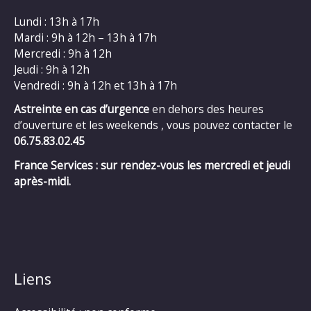
Lundi : 13h à 17h
Mardi : 9h à 12h – 13h à 17h
Mercredi : 9h à 12h
Jeudi : 9h à 12h
Vendredi : 9h à 12h et 13h à 17h
Astreinte en cas d’urgence
en dehors des heures
d’ouverture et les weekends , vous pouvez contacter le
06.75.83.02.45
France Services : sur rendez-vous les mercredi et jeudi
après-midi.
Liens