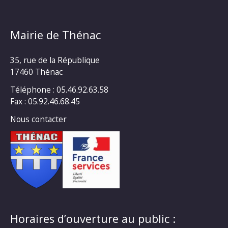
Mairie de Thénac
35, rue de la République
17460 Thénac
Téléphone : 05.46.92.63.58
Fax : 05.92.46.68.45
Nous contacter
Horaires d’ouverture au public :