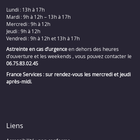
Lundi : 13h à 17h
Mardi : 9h à 12h – 13h à 17h
Mercredi : 9h à 12h
Jeudi : 9h à 12h
Vendredi : 9h à 12h et 13h à 17h
Astreinte en cas d’urgence
en dehors des heures
d’ouverture et les weekends , vous pouvez contacter le
06.75.83.02.45
France Services : sur rendez-vous les mercredi et jeudi
après-midi.
Liens