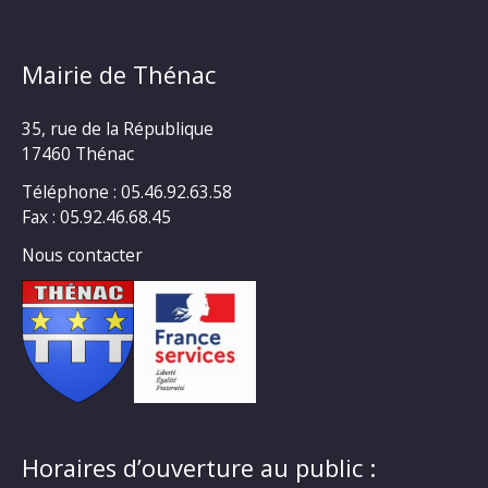
Mairie de Thénac
35, rue de la République
17460 Thénac
Téléphone : 05.46.92.63.58
Fax : 05.92.46.68.45
Nous contacter
Horaires d’ouverture au public :