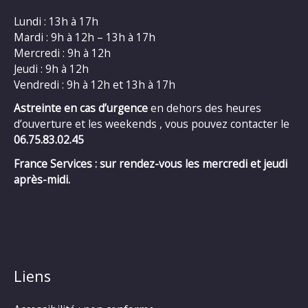
Lundi : 13h à 17h
Mardi : 9h à 12h – 13h à 17h
Mercredi : 9h à 12h
Jeudi : 9h à 12h
Vendredi : 9h à 12h et 13h à 17h
Astreinte en cas d’urgence
en dehors des heures
d’ouverture et les weekends , vous pouvez contacter le
06.75.83.02.45
France Services : sur rendez-vous les mercredi et jeudi
après-midi.
Liens