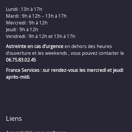
Lundi : 13h à 17h
Mardi : 9h à 12h – 13h à 17h
Mercredi : 9h à 12h
Jeudi : 9h à 12h
Vendredi : 9h à 12h et 13h à 17h
Astreinte en cas d’urgence
en dehors des heures
d’ouverture et les weekends , vous pouvez contacter le
06.75.83.02.45
France Services : sur rendez-vous les mercredi et jeudi
après-midi.
Liens