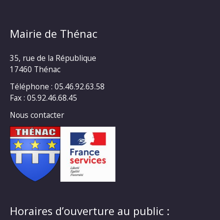
Mairie de Thénac
35, rue de la République
17460 Thénac
Téléphone : 05.46.92.63.58
Fax : 05.92.46.68.45
Nous contacter
Horaires d’ouverture au public :