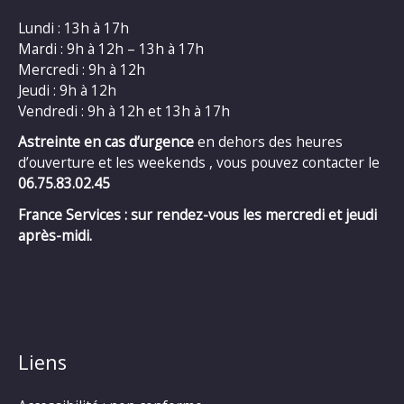
Lundi : 13h à 17h
Mardi : 9h à 12h – 13h à 17h
Mercredi : 9h à 12h
Jeudi : 9h à 12h
Vendredi : 9h à 12h et 13h à 17h
Astreinte en cas d’urgence
en dehors des heures
d’ouverture et les weekends , vous pouvez contacter le
06.75.83.02.45
France Services : sur rendez-vous les mercredi et jeudi
après-midi.
Liens