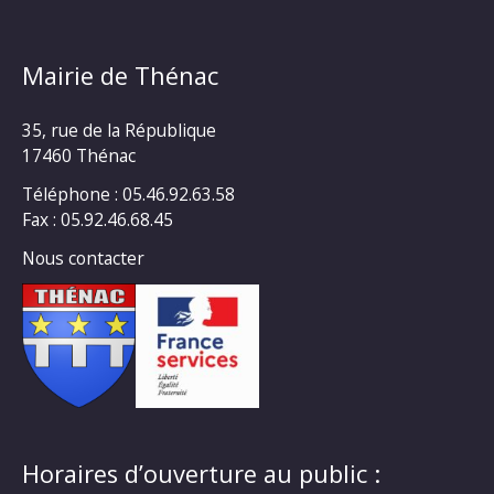
Mairie de Thénac
35, rue de la République
17460 Thénac
Téléphone : 05.46.92.63.58
Fax : 05.92.46.68.45
Nous contacter
Horaires d’ouverture au public :