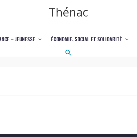
Thénac
ANCE – JEUNESSE
ÉCONOMIE, SOCIAL ET SOLIDARITÉ
Rechercher