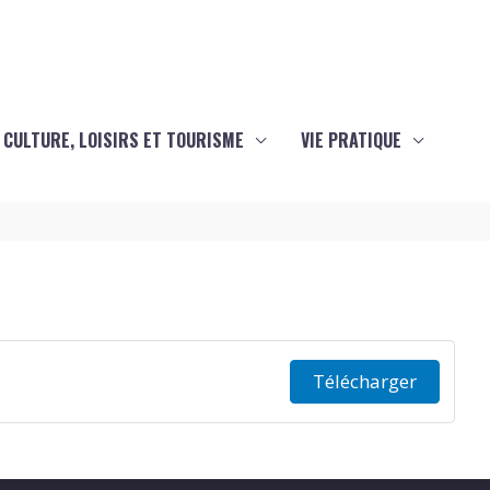
CULTURE, LOISIRS ET TOURISME
VIE PRATIQUE
Télécharger