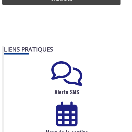
LIENS PRATIQUES
Alerte SMS