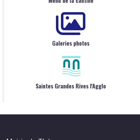
Menu de la cantine
Galeries photos
Saintes Grandes Rives l'Agglo