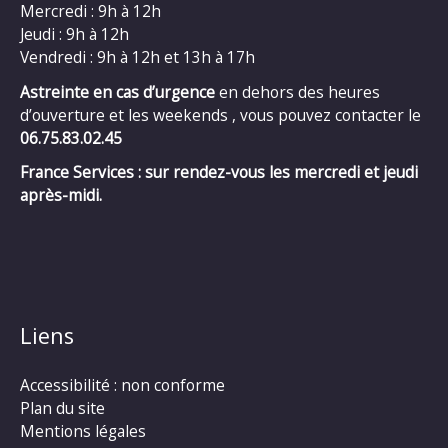
Mercredi : 9h à 12h
Jeudi : 9h à 12h
Vendredi : 9h à 12h et 13h à 17h
Astreinte en cas d’urgence
en dehors des heures
d’ouverture et les weekends , vous pouvez contacter le
06.75.83.02.45
France Services : sur rendez-vous les mercredi et jeudi
après-midi.
Liens
Accessibilité : non conforme
Plan du site
Mentions légales