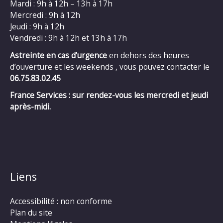
Mardi : 9h à 12h – 13h à 17h
Mercredi : 9h à 12h
Jeudi : 9h à 12h
Vendredi : 9h à 12h et 13h à 17h
Astreinte en cas d’urgence
en dehors des heures
d’ouverture et les weekends , vous pouvez contacter le
06.75.83.02.45
France Services : sur rendez-vous les mercredi et jeudi
après-midi.
Liens
Accessibilité : non conforme
Plan du site