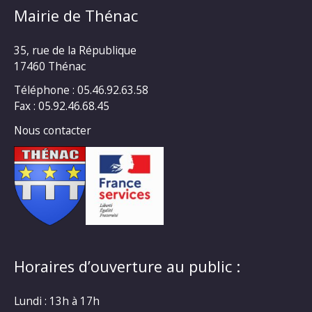
Mairie de Thénac
35, rue de la République
17460 Thénac
Téléphone : 05.46.92.63.58
Fax : 05.92.46.68.45
Nous contacter
Horaires d’ouverture au public :
Lundi : 13h à 17h