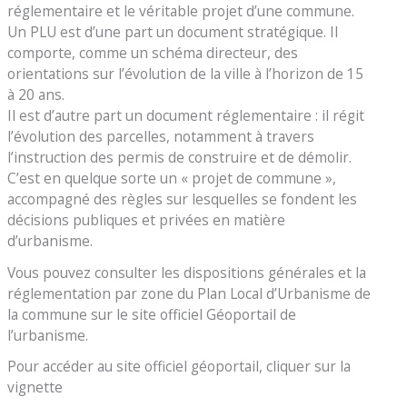
réglementaire et le véritable projet d’une commune.
Un PLU est d’une part un document stratégique. Il
comporte, comme un schéma directeur, des
orientations sur l’évolution de la ville à l’horizon de 15
à 20 ans.
Il est d’autre part un document réglementaire : il régit
l’évolution des parcelles, notamment à travers
l’instruction des permis de construire et de démolir.
C’est en quelque sorte un « projet de commune »,
accompagné des règles sur lesquelles se fondent les
décisions publiques et privées en matière
d’urbanisme.
Vous pouvez consulter les dispositions générales et la
réglementation par zone du Plan Local d’Urbanisme de
la commune sur le site officiel Géoportail de
l’urbanisme.
Pour accéder
au site officiel géoportail, cliquer sur la
vignette