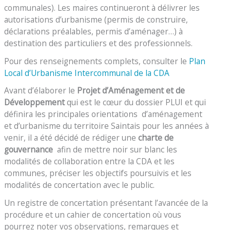
communales). Les maires continueront à délivrer les
autorisations d’urbanisme (permis de construire,
déclarations préalables, permis d’aménager…) à
destination des particuliers et des professionnels.
Pour des renseignements complets, consulter le
Plan
Local d’Urbanisme Intercommunal de la CDA
Avant d’élaborer le
Projet d’Aménagement et de
Développement
qui est le cœur du dossier PLUI et qui
définira les principales orientations d’aménagement
et d’urbanisme du territoire Saintais pour les années à
venir, il a été décidé de rédiger une
charte de
gouvernance
afin de mettre noir sur blanc les
modalités de collaboration entre la CDA et les
communes, préciser les objectifs poursuivis et les
modalités de concertation avec le public.
Un registre de concertation présentant l’avancée de la
procédure et un cahier de concertation où vous
pourrez noter vos observations, remarques et