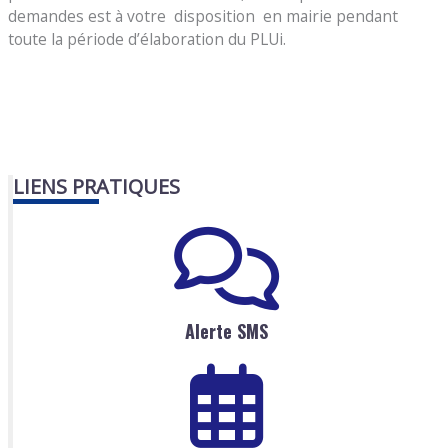
demandes est à votre disposition en mairie pendant
toute la période d’élaboration du PLUi.
LIENS PRATIQUES
Alerte SMS