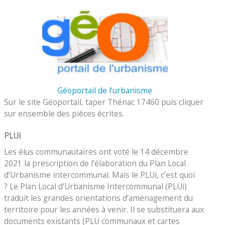
Géoportail de l’urbanisme
Sur le site Géoportail, taper Thénac 17460 puis cliquer
sur ensemble des pièces écrites.
PLUi
Les élus communautaires ont voté le 14 décembre
2021 la prescription de l’élaboration du Plan Local
d’Urbanisme intercommunal. Mais le PLUi, c’est quoi
? Le Plan Local d’Urbanisme Intercommunal (PLUi)
traduit les grandes orientations d’aménagement du
territoire pour les années à venir. Il se substituera aux
documents existants (PLU communaux et cartes