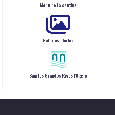
Menu de la cantine
Galeries photos
Saintes Grandes Rives l'Agglo