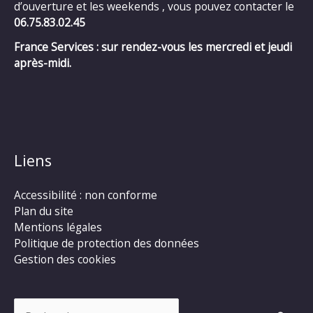
d’ouverture et les weekends , vous pouvez contacter le
06.75.83.02.45
France Services : sur rendez-vous les mercredi et jeudi
après-midi.
Liens
Accessibilité : non conforme
Plan du site
Mentions légales
Politique de protection des données
Gestion des cookies
Rechercher :