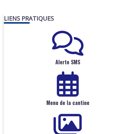
LIENS PRATIQUES
Alerte SMS
Menu de la cantine