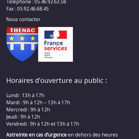
Téléphone : 05.46.92.63.58
Fax : 05.92.46.68.45
Nous contacter
Horaires d’ouverture au public :
Lundi : 13h à 17h
Mardi : 9h à 12h – 13h à 17h
Mercredi : 9h à 12h
Jeudi : 9h à 12h
Vendredi : 9h à 12h et 13h à 17h
Astreinte en cas d’urgence
en dehors des heures