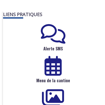
LIENS PRATIQUES
Alerte SMS
Menu de la cantine