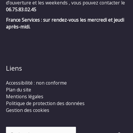
d’ouverture et les weekends , vous pouvez contacter le
06.75.83.02.45
France Services : sur rendez-vous les mercredi et jeudi
après-midi.
Liens
Accessibilité : non conforme
Plan du site
Mentions légales
Politique de protection des données
Gestion des cookies
Rechercher :