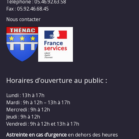
Téléphone : 05.46.92.63.58
Fax : 05.92.46.68.45
Nous contacter
Horaires d’ouverture au public :
Lundi : 13h à 17h
Mardi : 9h à 12h – 13h à 17h
Mercredi : 9h à 12h
Jeudi : 9h à 12h
Vendredi : 9h à 12h et 13h à 17h
Astreinte en cas d’urgence
en dehors des heures