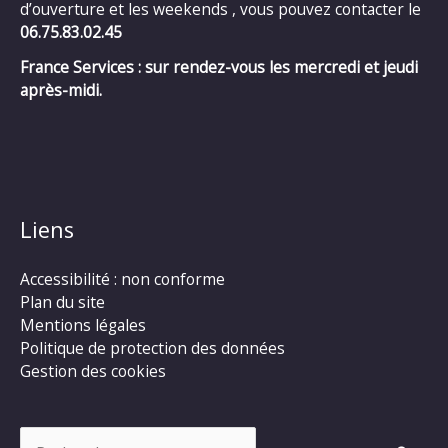
d’ouverture et les weekends , vous pouvez contacter le
06.75.83.02.45
France Services : sur rendez-vous les mercredi et jeudi
après-midi.
Liens
Accessibilité : non conforme
Plan du site
Mentions légales
Politique de protection des données
Gestion des cookies
Rechercher :