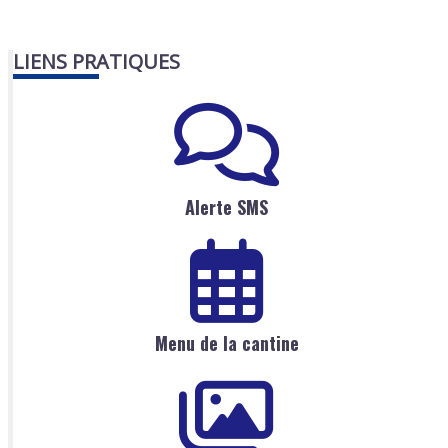
LIENS PRATIQUES
Alerte SMS
Menu de la cantine