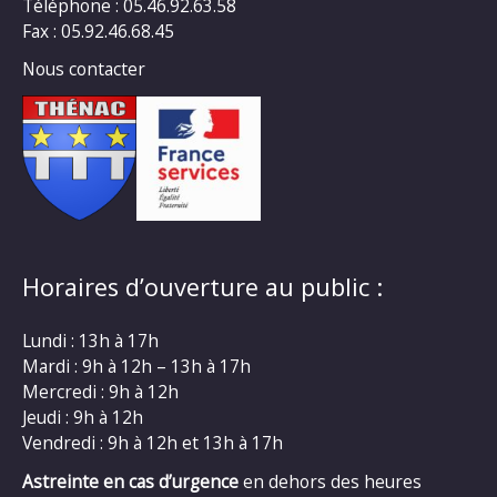
Téléphone : 05.46.92.63.58
Fax : 05.92.46.68.45
Nous contacter
Horaires d’ouverture au public :
Lundi : 13h à 17h
Mardi : 9h à 12h – 13h à 17h
Mercredi : 9h à 12h
Jeudi : 9h à 12h
Vendredi : 9h à 12h et 13h à 17h
Astreinte en cas d’urgence
en dehors des heures