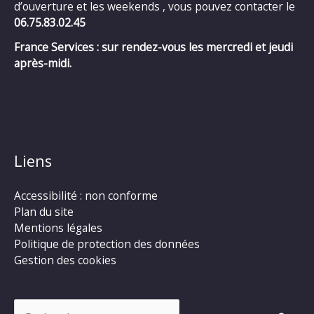
d’ouverture et les weekends , vous pouvez contacter le
06.75.83.02.45
France Services : sur rendez-vous les mercredi et jeudi
après-midi.
Liens
Accessibilité : non conforme
Plan du site
Mentions légales
Politique de protection des données
Gestion des cookies
Rechercher :