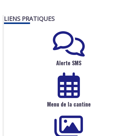
LIENS PRATIQUES
Alerte SMS
Menu de la cantine