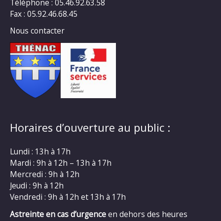
Téléphone : 05.46.92.63.58
Fax : 05.92.46.68.45
Nous contacter
Horaires d’ouverture au public :
Lundi : 13h à 17h
Mardi : 9h à 12h – 13h à 17h
Mercredi : 9h à 12h
Jeudi : 9h à 12h
Vendredi : 9h à 12h et 13h à 17h
Astreinte en cas d’urgence
en dehors des heures