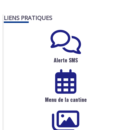
LIENS PRATIQUES
Alerte SMS
Menu de la cantine