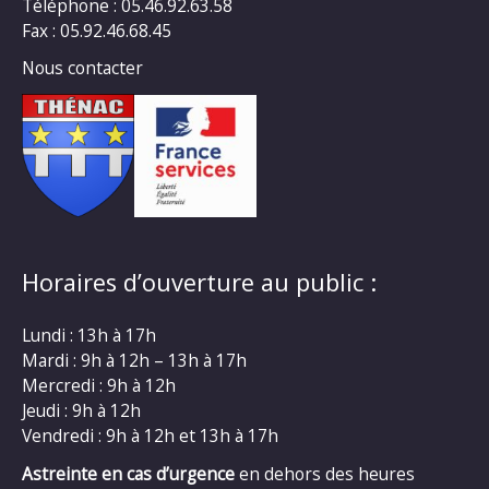
Téléphone : 05.46.92.63.58
Fax : 05.92.46.68.45
Nous contacter
Horaires d’ouverture au public :
Lundi : 13h à 17h
Mardi : 9h à 12h – 13h à 17h
Mercredi : 9h à 12h
Jeudi : 9h à 12h
Vendredi : 9h à 12h et 13h à 17h
Astreinte en cas d’urgence
en dehors des heures