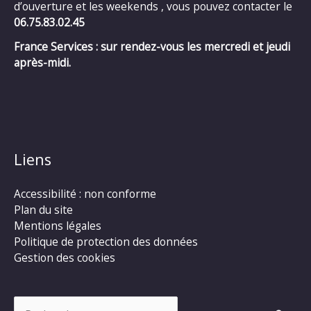
d’ouverture et les weekends , vous pouvez contacter le
06.75.83.02.45
France Services : sur rendez-vous les mercredi et jeudi
après-midi.
Liens
Accessibilité : non conforme
Plan du site
Mentions légales
Politique de protection des données
Gestion des cookies
Rechercher :