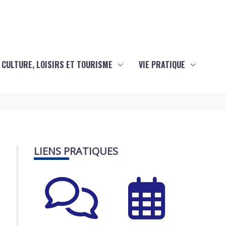
CULTURE, LOISIRS ET TOURISME
VIE PRATIQUE
LIENS PRATIQUES