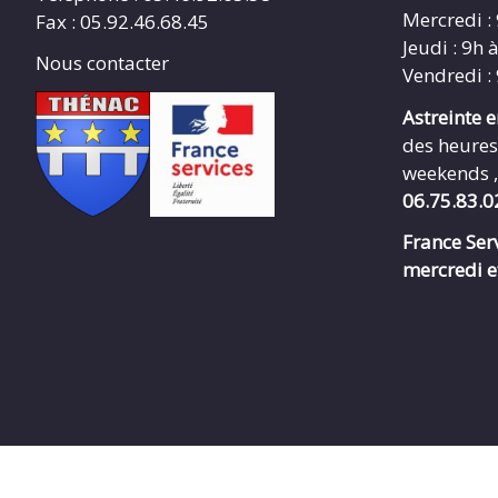
Mercredi :
Fax : 05.92.46.68.45
Jeudi : 9h 
Nous contacter
Vendredi :
Astreinte 
des heures
weekends ,
06.75.83.0
France Serv
mercredi e