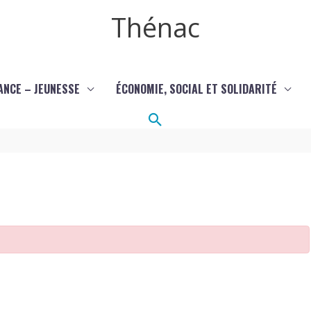
Thénac
ANCE – JEUNESSE
ÉCONOMIE, SOCIAL ET SOLIDARITÉ
Rechercher