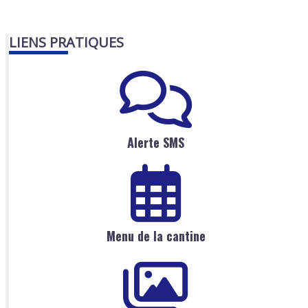
LIENS PRATIQUES
Alerte SMS
Menu de la cantine