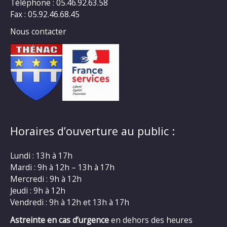
Téléphone : 05.46.92.63.58
Fax : 05.92.46.68.45
Nous contacter
Horaires d’ouverture au public :
Lundi : 13h à 17h
Mardi : 9h à 12h – 13h à 17h
Mercredi : 9h à 12h
Jeudi : 9h à 12h
Vendredi : 9h à 12h et 13h à 17h
Astreinte en cas d’urgence
en dehors des heures