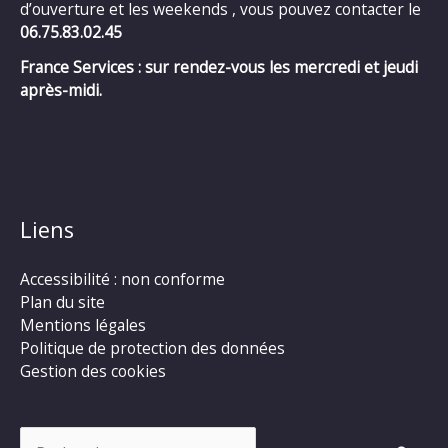
d’ouverture et les weekends , vous pouvez contacter le
06.75.83.02.45
France Services : sur rendez-vous les mercredi et jeudi
après-midi.
Liens
Accessibilité : non conforme
Plan du site
Mentions légales
Politique de protection des données
Gestion des cookies
Rechercher :