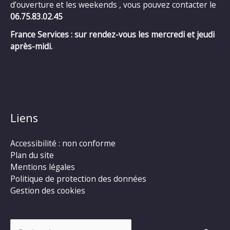
d’ouverture et les weekends , vous pouvez contacter le
06.75.83.02.45
France Services : sur rendez-vous les mercredi et jeudi
après-midi.
Liens
Accessibilité : non conforme
Plan du site
Mentions légales
Politique de protection des données
Gestion des cookies
Rechercher :