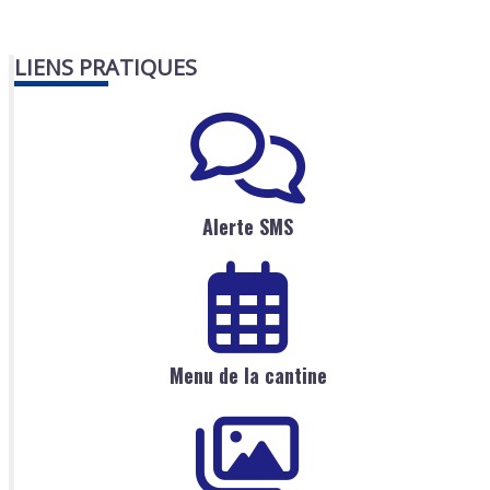
LIENS PRATIQUES
Alerte SMS
Menu de la cantine