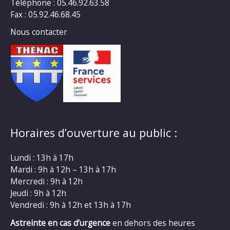
Téléphone : 05.46.92.63.58
Fax : 05.92.46.68.45
Nous contacter
Horaires d’ouverture au public :
Lundi : 13h à 17h
Mardi : 9h à 12h – 13h à 17h
Mercredi : 9h à 12h
Jeudi : 9h à 12h
Vendredi : 9h à 12h et 13h à 17h
Astreinte en cas d’urgence
en dehors des heures