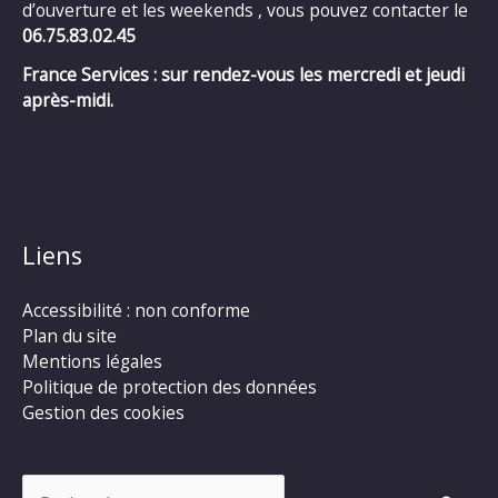
d’ouverture et les weekends , vous pouvez contacter le
06.75.83.02.45
France Services : sur rendez-vous les mercredi et jeudi
après-midi.
Liens
Accessibilité : non conforme
Plan du site
Mentions légales
Politique de protection des données
Gestion des cookies
Rechercher :