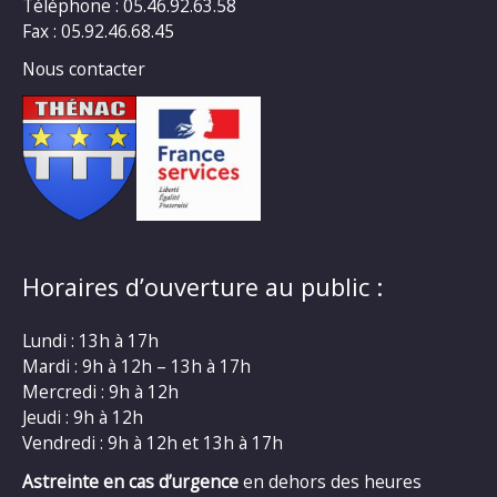
Téléphone : 05.46.92.63.58
Fax : 05.92.46.68.45
Nous contacter
Horaires d’ouverture au public :
Lundi : 13h à 17h
Mardi : 9h à 12h – 13h à 17h
Mercredi : 9h à 12h
Jeudi : 9h à 12h
Vendredi : 9h à 12h et 13h à 17h
Astreinte en cas d’urgence
en dehors des heures