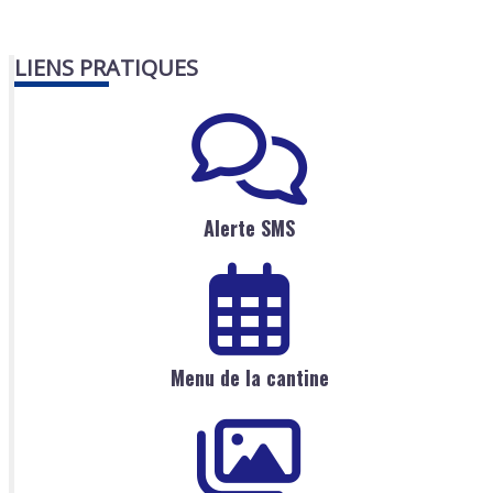
LIENS PRATIQUES
Alerte SMS
Menu de la cantine