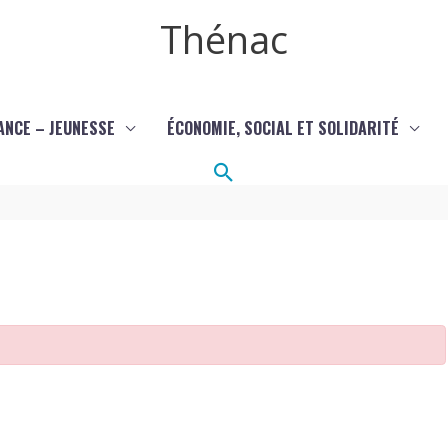
Thénac
ANCE – JEUNESSE
ÉCONOMIE, SOCIAL ET SOLIDARITÉ
Rechercher