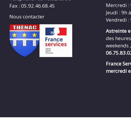
Mercredi :
Fax : 05.92.46.68.45
Jeudi : 9h 
Nous contacter
Vendredi :
Astreinte 
des heures
weekends ,
06.75.83.0
France Serv
mercredi e