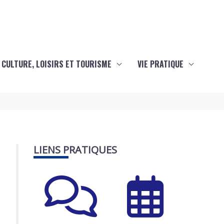
CULTURE, LOISIRS ET TOURISME
VIE PRATIQUE
LIENS PRATIQUES