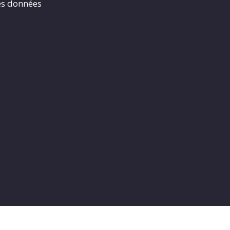
es données