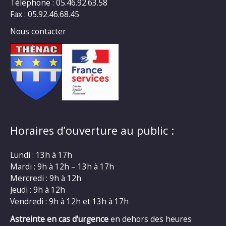
Téléphone : 05.46.92.63.58
Fax : 05.92.46.68.45
Nous contacter
Horaires d’ouverture au public :
Lundi : 13h à 17h
Mardi : 9h à 12h – 13h à 17h
Mercredi : 9h à 12h
Jeudi : 9h à 12h
Vendredi : 9h à 12h et 13h à 17h
Astreinte en cas d’urgence
en dehors des heures