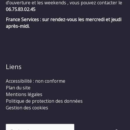
d’ouverture et les weekends , vous pouvez contacter le
06.75.83.02.45
France Services : sur rendez-vous les mercredi et jeudi
après-midi.
Liens
Accessibilité : non conforme
Plan du site
Mentions légales
Politique de protection des données
Gestion des cookies
Rechercher :