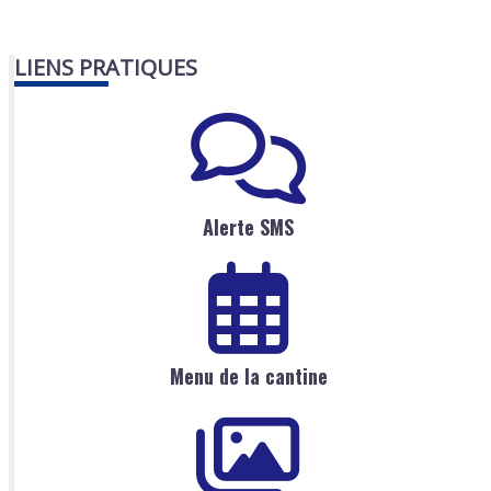
LIENS PRATIQUES
Alerte SMS
Menu de la cantine