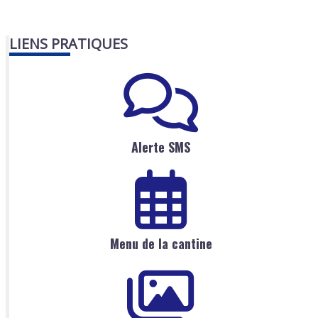
LIENS PRATIQUES
Alerte SMS
Menu de la cantine