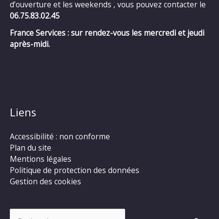
d’ouverture et les weekends , vous pouvez contacter le
06.75.83.02.45
France Services : sur rendez-vous les mercredi et jeudi
après-midi.
Liens
Accessibilité : non conforme
Plan du site
Mentions légales
Politique de protection des données
Gestion des cookies
Rechercher :