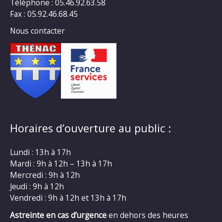
Téléphone : 05.46.92.63.58
Fax : 05.92.46.68.45
Nous contacter
Horaires d’ouverture au public :
Lundi : 13h à 17h
Mardi : 9h à 12h – 13h à 17h
Mercredi : 9h à 12h
Jeudi : 9h à 12h
Vendredi : 9h à 12h et 13h à 17h
Astreinte en cas d’urgence
en dehors des heures