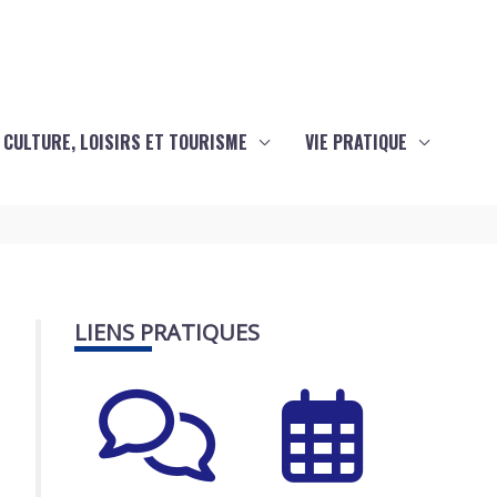
CULTURE, LOISIRS ET TOURISME
VIE PRATIQUE
LIENS PRATIQUES