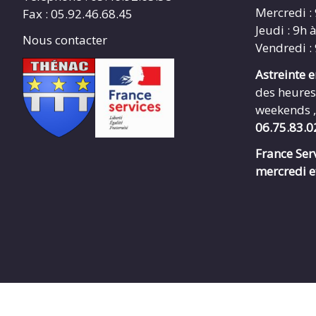
Mercredi :
Fax : 05.92.46.68.45
Jeudi : 9h 
Nous contacter
Vendredi :
Astreinte 
des heures
weekends ,
06.75.83.0
France Serv
mercredi e