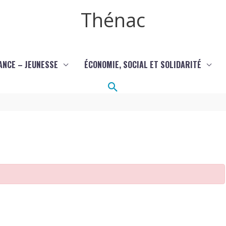
Thénac
ANCE – JEUNESSE
ÉCONOMIE, SOCIAL ET SOLIDARITÉ
Rechercher