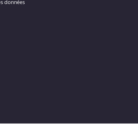
es données