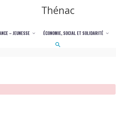
Thénac
ANCE – JEUNESSE
ÉCONOMIE, SOCIAL ET SOLIDARITÉ
Rechercher