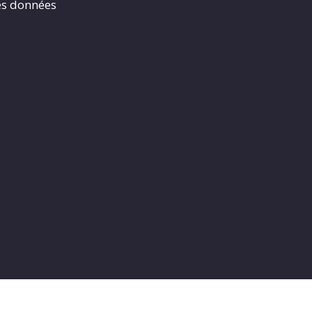
es données