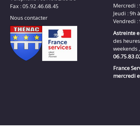
Mercredi :
Fax : 05.92.46.68.45
Jeudi : 9h 
Nous contacter
Vendredi :
Astreinte 
des heures
weekends ,
06.75.83.0
France Serv
mercredi e