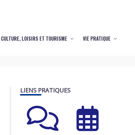
CULTURE, LOISIRS ET TOURISME
VIE PRATIQUE
LIENS PRATIQUES