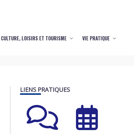
CULTURE, LOISIRS ET TOURISME
VIE PRATIQUE
LIENS PRATIQUES