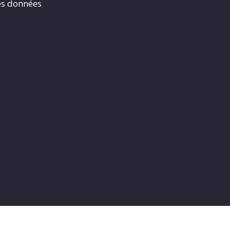
es données