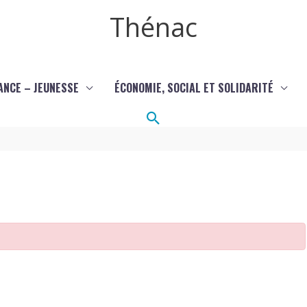
Thénac
ANCE – JEUNESSE
ÉCONOMIE, SOCIAL ET SOLIDARITÉ
Rechercher