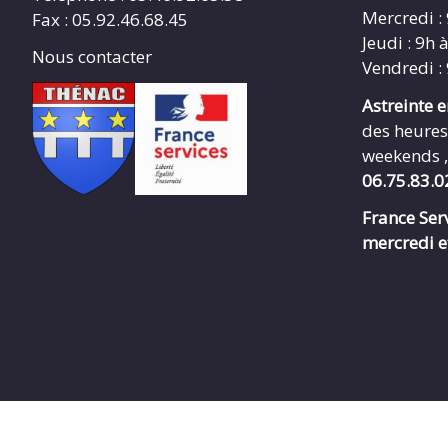
Mercredi :
Fax : 05.92.46.68.45
Jeudi : 9h 
Nous contacter
Vendredi :
Astreinte 
des heures
weekends ,
06.75.83.0
France Serv
mercredi e