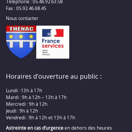
Téléphone : 05.46.92.63.58
Fax : 05.92.46.68.45
Nous contacter
Horaires d’ouverture au public :
Lundi : 13h à 17h
Mardi : 9h à 12h – 13h à 17h
Mercredi : 9h à 12h
Jeudi : 9h à 12h
Vendredi : 9h à 12h et 13h à 17h
Astreinte en cas d’urgence
en dehors des heures