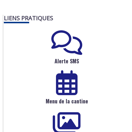
LIENS PRATIQUES
Alerte SMS
Menu de la cantine