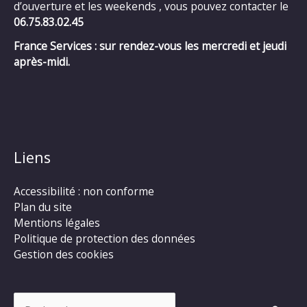
d’ouverture et les weekends , vous pouvez contacter le
06.75.83.02.45
France Services : sur rendez-vous les mercredi et jeudi
après-midi.
Liens
Accessibilité : non conforme
Plan du site
Mentions légales
Politique de protection des données
Gestion des cookies
Rechercher :