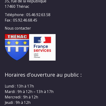
35, rue de la République
17460 Thénac
Téléphone : 05.46.92.63.58
Fax : 05.92.46.68.45
Nous contacter
Horaires d’ouverture au public :
Lundi : 13h à 17h
Mardi : 9h à 12h – 13h à 17h
Mercredi : 9h à 12h
Jeudi : 9h à 12h