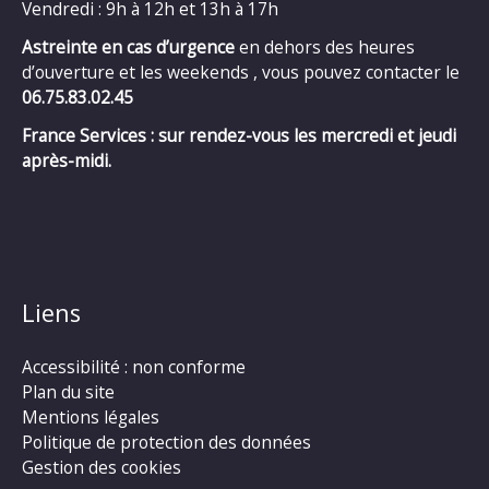
Vendredi : 9h à 12h et 13h à 17h
Astreinte en cas d’urgence
en dehors des heures
d’ouverture et les weekends , vous pouvez contacter le
06.75.83.02.45
France Services : sur rendez-vous les mercredi et jeudi
après-midi.
Liens
Accessibilité : non conforme
Plan du site
Mentions légales
Politique de protection des données
Gestion des cookies