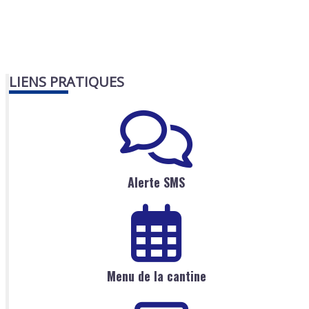
LIENS PRATIQUES
Alerte SMS
Menu de la cantine