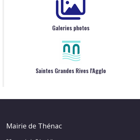
Galeries photos
Saintes Grandes Rives l'Agglo
Mairie de Thénac