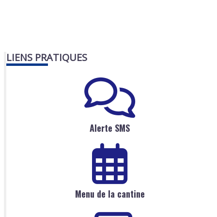
LIENS PRATIQUES
Alerte SMS
Menu de la cantine