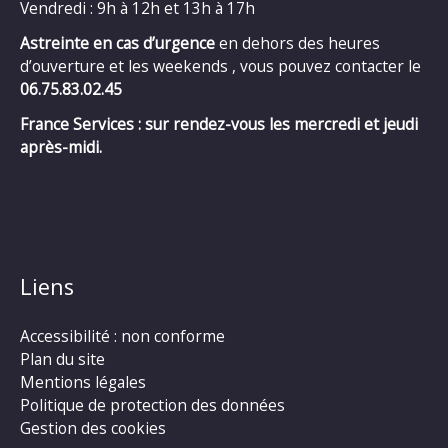
Vendredi : 9h à 12h et 13h à 17h
Astreinte en cas d’urgence
en dehors des heures
d’ouverture et les weekends , vous pouvez contacter le
06.75.83.02.45
France Services : sur rendez-vous les mercredi et jeudi
après-midi.
Liens
Accessibilité : non conforme
Plan du site
Mentions légales
Politique de protection des données
Gestion des cookies