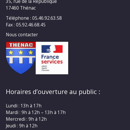
35, rue de la République
17460 Thénac
Téléphone : 05.46.92.63.58
Fax : 05.92.46.68.45
Nous contacter
Horaires d’ouverture au public :
Lundi : 13h à 17h
Mardi : 9h à 12h – 13h à 17h
Mercredi : 9h à 12h
Jeudi : 9h à 12h