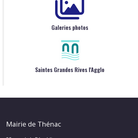
Galeries photos
Saintes Grandes Rives l'Agglo
Mairie de Thénac