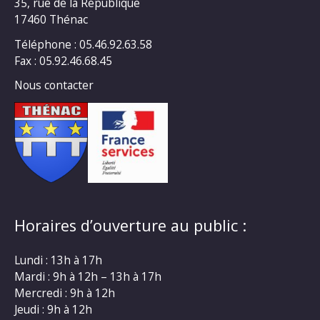
35, rue de la République
17460 Thénac
Téléphone : 05.46.92.63.58
Fax : 05.92.46.68.45
Nous contacter
Horaires d’ouverture au public :
Lundi : 13h à 17h
Mardi : 9h à 12h – 13h à 17h
Mercredi : 9h à 12h
Jeudi : 9h à 12h