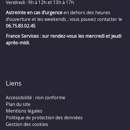
Vendredi : 9h à 12h et 13h à 17h
Astreinte en cas d’urgence
en dehors des heures
d’ouverture et les weekends , vous pouvez contacter le
06.75.83.02.45
France Services : sur rendez-vous les mercredi et jeudi
après-midi.
Liens
Accessibilité : non conforme
Plan du site
Mentions légales
Politique de protection des données
Gestion des cookies