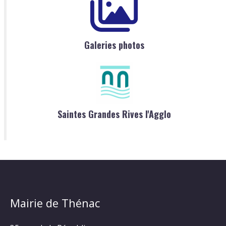
Galeries photos
Saintes Grandes Rives l'Agglo
Mairie de Thénac