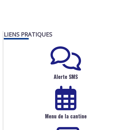
LIENS PRATIQUES
Alerte SMS
Menu de la cantine