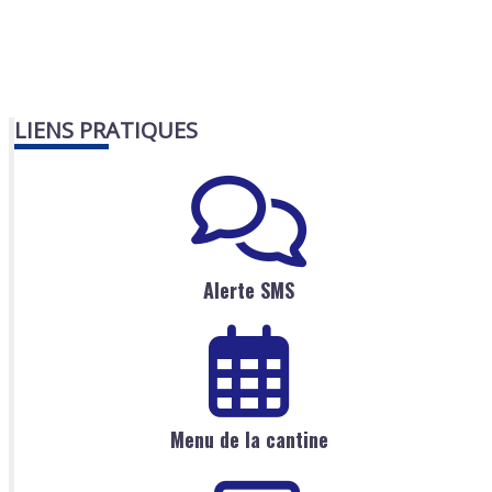
LIENS PRATIQUES
Alerte SMS
Menu de la cantine