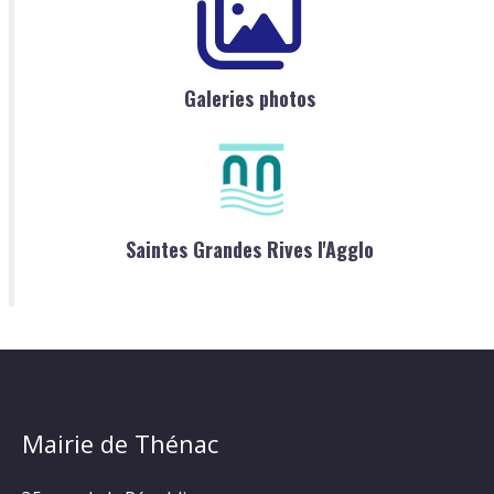
Galeries photos
Saintes Grandes Rives l'Agglo
Mairie de Thénac