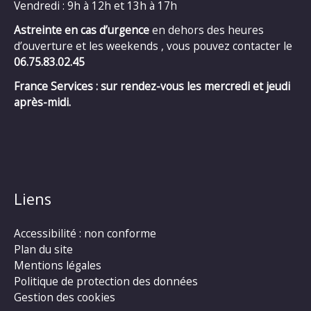
Vendredi : 9h à 12h et 13h à 17h
Astreinte en cas d’urgence
en dehors des heures
d’ouverture et les weekends , vous pouvez contacter le
06.75.83.02.45
France Services : sur rendez-vous les mercredi et jeudi
après-midi.
Liens
Accessibilité : non conforme
Plan du site
Mentions légales
Politique de protection des données
Gestion des cookies