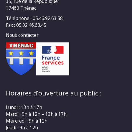
35, rue de la République
17460 Thénac
Téléphone : 05.46.92.63.58
Fax : 05.92.46.68.45
Nous contacter
Horaires d’ouverture au public :
Lundi : 13h à 17h
Mardi : 9h à 12h – 13h à 17h
Mercredi : 9h à 12h
Jeudi : 9h à 12h