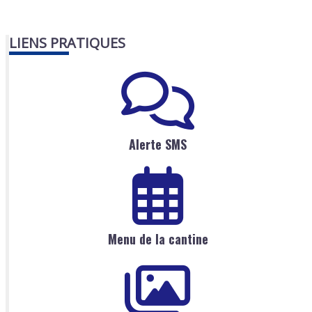
LIENS PRATIQUES
Alerte SMS
Menu de la cantine