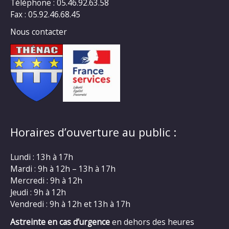
Téléphone : 05.46.92.63.58
Fax : 05.92.46.68.45
Nous contacter
Horaires d’ouverture au public :
Lundi : 13h à 17h
Mardi : 9h à 12h – 13h à 17h
Mercredi : 9h à 12h
Jeudi : 9h à 12h
Vendredi : 9h à 12h et 13h à 17h
Astreinte en cas d’urgence
en dehors des heures