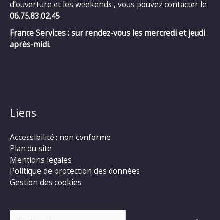
d’ouverture et les weekends , vous pouvez contacter le
06.75.83.02.45
France Services : sur rendez-vous les mercredi et jeudi
après-midi.
Liens
Accessibilité : non conforme
Plan du site
Mentions légales
Politique de protection des données
Gestion des cookies
Rechercher :