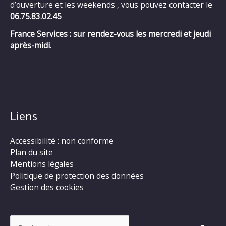
d’ouverture et les weekends , vous pouvez contacter le
06.75.83.02.45
France Services : sur rendez-vous les mercredi et jeudi
après-midi.
Liens
Accessibilité : non conforme
Plan du site
Mentions légales
Politique de protection des données
Gestion des cookies
Rechercher :