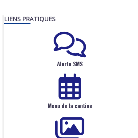
LIENS PRATIQUES
Alerte SMS
Menu de la cantine