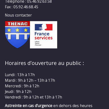
Téléphone : 05.46.92.63.58
Fax : 05.92.46.68.45
Nous contacter
Horaires d’ouverture au public :
Lundi : 13h à 17h
Mardi : 9h à 12h – 13h à 17h
Mercredi : 9h à 12h
Jeudi : 9h à 12h
Vendredi : 9h à 12h et 13h à 17h
Astreinte en cas d’urgence
en dehors des heures