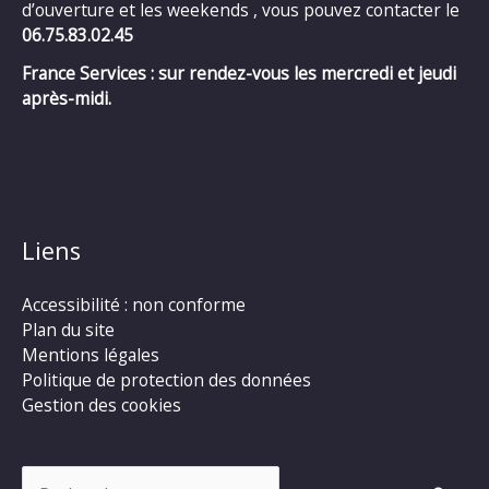
d’ouverture et les weekends , vous pouvez contacter le
06.75.83.02.45
France Services : sur rendez-vous les mercredi et jeudi
après-midi.
Liens
Accessibilité : non conforme
Plan du site
Mentions légales
Politique de protection des données
Gestion des cookies
Rechercher :