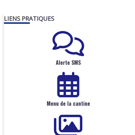
LIENS PRATIQUES
Alerte SMS
Menu de la cantine