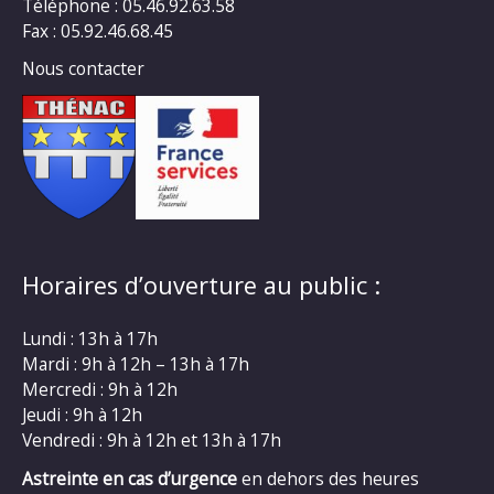
Téléphone : 05.46.92.63.58
Fax : 05.92.46.68.45
Nous contacter
Horaires d’ouverture au public :
Lundi : 13h à 17h
Mardi : 9h à 12h – 13h à 17h
Mercredi : 9h à 12h
Jeudi : 9h à 12h
Vendredi : 9h à 12h et 13h à 17h
Astreinte en cas d’urgence
en dehors des heures