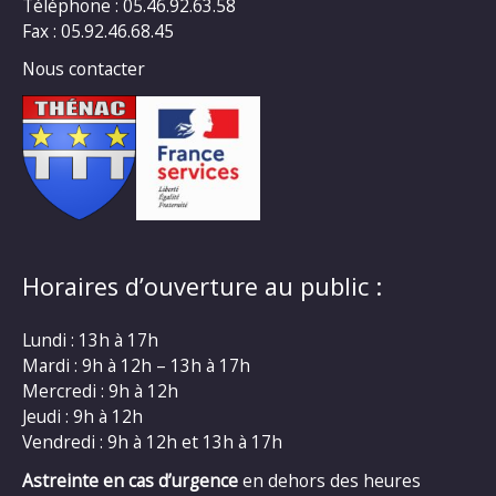
Téléphone : 05.46.92.63.58
Fax : 05.92.46.68.45
Nous contacter
Horaires d’ouverture au public :
Lundi : 13h à 17h
Mardi : 9h à 12h – 13h à 17h
Mercredi : 9h à 12h
Jeudi : 9h à 12h
Vendredi : 9h à 12h et 13h à 17h
Astreinte en cas d’urgence
en dehors des heures