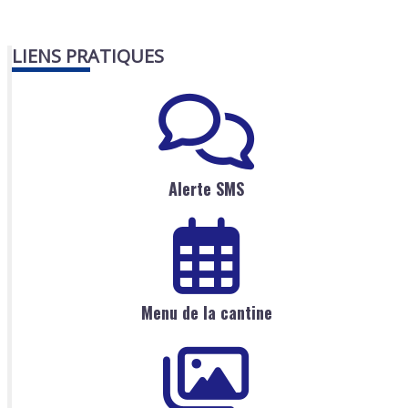
LIENS PRATIQUES
Alerte SMS
Menu de la cantine