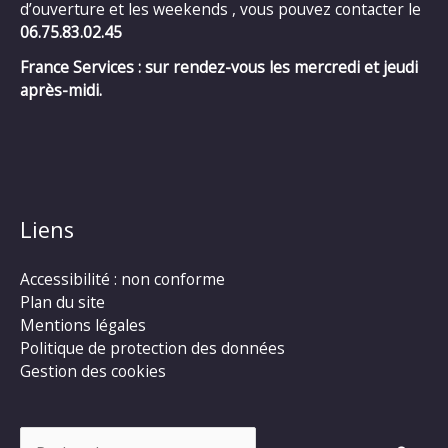
d’ouverture et les weekends , vous pouvez contacter le
06.75.83.02.45
France Services : sur rendez-vous les mercredi et jeudi
après-midi.
Liens
Accessibilité : non conforme
Plan du site
Mentions légales
Politique de protection des données
Gestion des cookies
Rechercher :