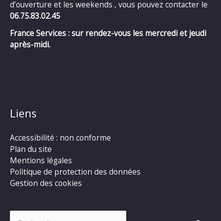
d’ouverture et les weekends , vous pouvez contacter le
06.75.83.02.45
France Services : sur rendez-vous les mercredi et jeudi
après-midi.
Liens
Accessibilité : non conforme
Plan du site
Mentions légales
Politique de protection des données
Gestion des cookies
Rechercher :