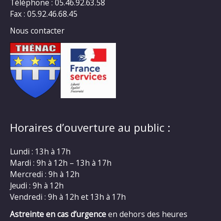
Téléphone : 05.46.92.63.58
Fax : 05.92.46.68.45
Nous contacter
Horaires d’ouverture au public :
Lundi : 13h à 17h
Mardi : 9h à 12h – 13h à 17h
Mercredi : 9h à 12h
Jeudi : 9h à 12h
Vendredi : 9h à 12h et 13h à 17h
Astreinte en cas d’urgence
en dehors des heures