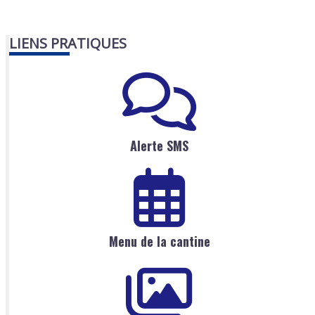
LIENS PRATIQUES
Alerte SMS
Menu de la cantine