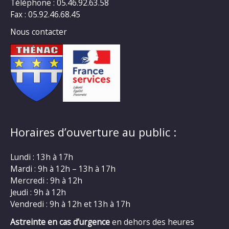
Téléphone : 05.46.92.63.58
Fax : 05.92.46.68.45
Nous contacter
Horaires d’ouverture au public :
Lundi : 13h à 17h
Mardi : 9h à 12h – 13h à 17h
Mercredi : 9h à 12h
Jeudi : 9h à 12h
Vendredi : 9h à 12h et 13h à 17h
Astreinte en cas d’urgence
en dehors des heures