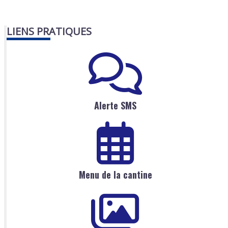
LIENS PRATIQUES
Alerte SMS
Menu de la cantine