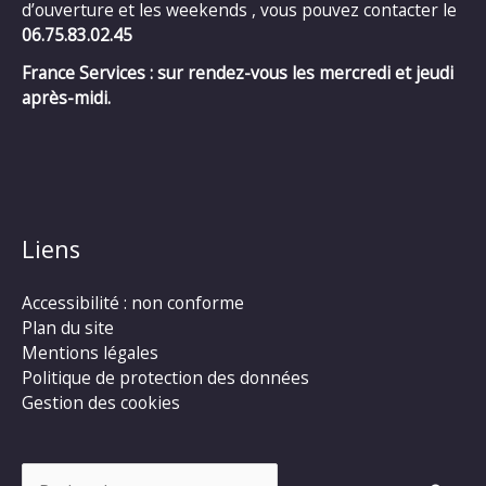
d’ouverture et les weekends , vous pouvez contacter le
06.75.83.02.45
France Services : sur rendez-vous les mercredi et jeudi
après-midi.
Liens
Accessibilité : non conforme
Plan du site
Mentions légales
Politique de protection des données
Gestion des cookies
Rechercher :