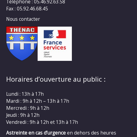
Téléphone : 05.46.92.63.58
Fax : 05.92.46.68.45
Nous contacter
Horaires d’ouverture au public :
Lundi : 13h à 17h
Mardi : 9h à 12h – 13h à 17h
Mercredi : 9h à 12h
Jeudi : 9h à 12h
Vendredi : 9h à 12h et 13h à 17h
Astreinte en cas d’urgence
en dehors des heures