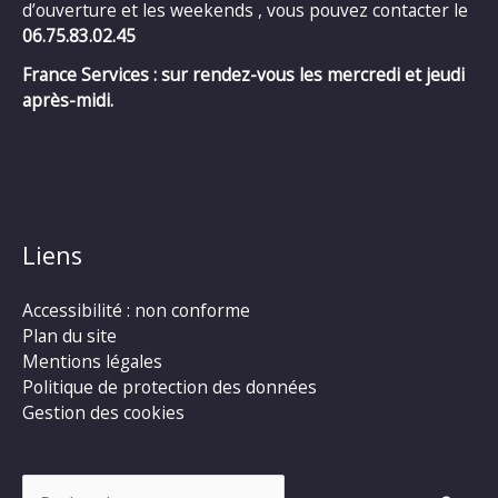
d’ouverture et les weekends , vous pouvez contacter le
06.75.83.02.45
France Services : sur rendez-vous les mercredi et jeudi
après-midi.
Liens
Accessibilité : non conforme
Plan du site
Mentions légales
Politique de protection des données
Gestion des cookies
Rechercher :