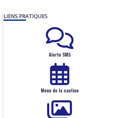
LIENS PRATIQUES
Alerte SMS
Menu de la cantine