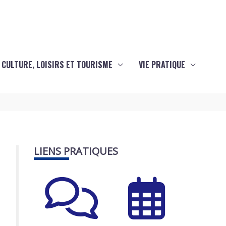
CULTURE, LOISIRS ET TOURISME
VIE PRATIQUE
LIENS PRATIQUES