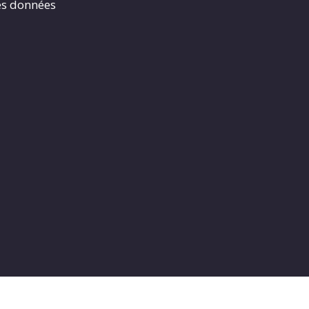
es données