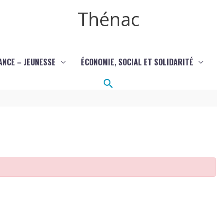
Thénac
ANCE – JEUNESSE
ÉCONOMIE, SOCIAL ET SOLIDARITÉ
Rechercher