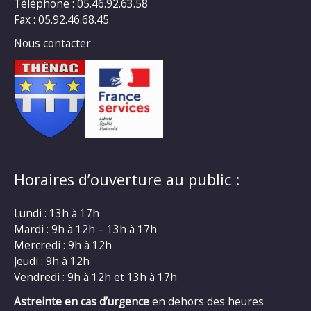
Téléphone : 05.46.92.63.58
Fax : 05.92.46.68.45
Nous contacter
Horaires d’ouverture au public :
Lundi : 13h à 17h
Mardi : 9h à 12h – 13h à 17h
Mercredi : 9h à 12h
Jeudi : 9h à 12h
Vendredi : 9h à 12h et 13h à 17h
Astreinte en cas d’urgence
en dehors des heures