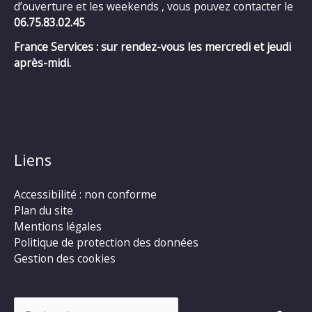
d’ouverture et les weekends , vous pouvez contacter le
06.75.83.02.45
France Services : sur rendez-vous les mercredi et jeudi
après-midi.
Liens
Accessibilité : non conforme
Plan du site
Mentions légales
Politique de protection des données
Gestion des cookies
Rechercher :