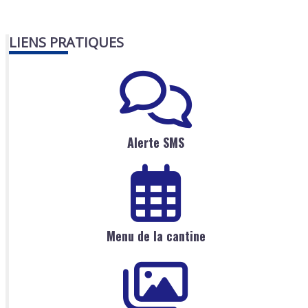
LIENS PRATIQUES
Alerte SMS
Menu de la cantine