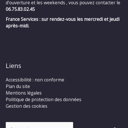
d’ouverture et les weekends , vous pouvez contacter le
06.75.83.02.45
France Services : sur rendez-vous les mercredi et jeudi
après-midi.
Liens
Accessibilité : non conforme
Plan du site
Mentions légales
Politique de protection des données
Gestion des cookies
Rechercher :