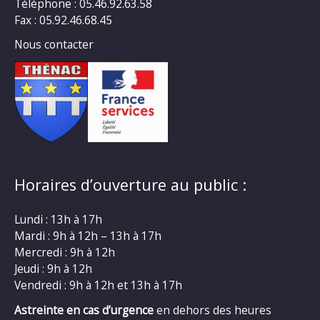
Téléphone : 05.46.92.63.58
Fax : 05.92.46.68.45
Nous contacter
Horaires d’ouverture au public :
Lundi : 13h à 17h
Mardi : 9h à 12h – 13h à 17h
Mercredi : 9h à 12h
Jeudi : 9h à 12h
Vendredi : 9h à 12h et 13h à 17h
Astreinte en cas d’urgence
en dehors des heures