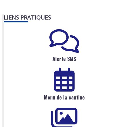
LIENS PRATIQUES
Alerte SMS
Menu de la cantine