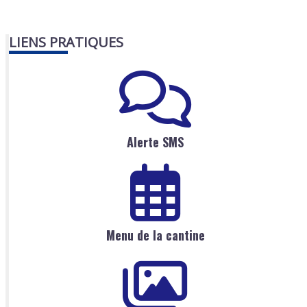
LIENS PRATIQUES
Alerte SMS
Menu de la cantine