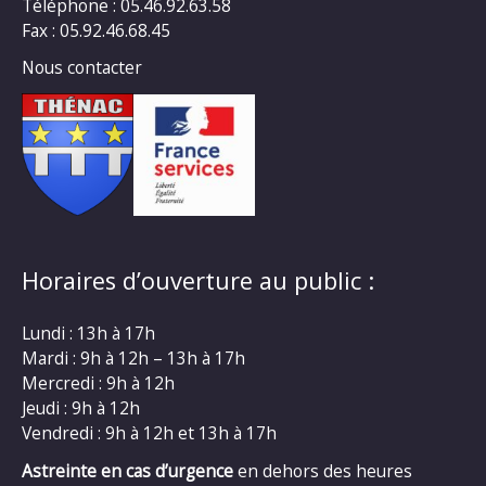
Téléphone : 05.46.92.63.58
Fax : 05.92.46.68.45
Nous contacter
Horaires d’ouverture au public :
Lundi : 13h à 17h
Mardi : 9h à 12h – 13h à 17h
Mercredi : 9h à 12h
Jeudi : 9h à 12h
Vendredi : 9h à 12h et 13h à 17h
Astreinte en cas d’urgence
en dehors des heures