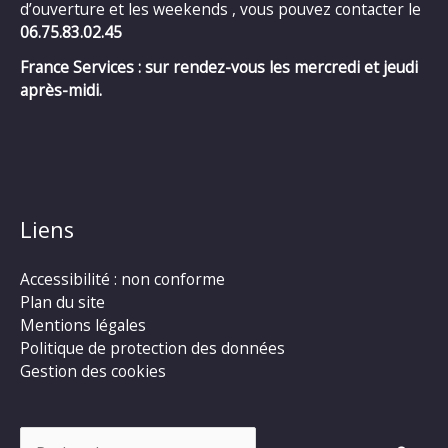
d’ouverture et les weekends , vous pouvez contacter le
06.75.83.02.45
France Services : sur rendez-vous les mercredi et jeudi
après-midi.
Liens
Accessibilité : non conforme
Plan du site
Mentions légales
Politique de protection des données
Gestion des cookies
Rechercher :