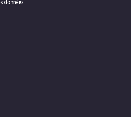
es données