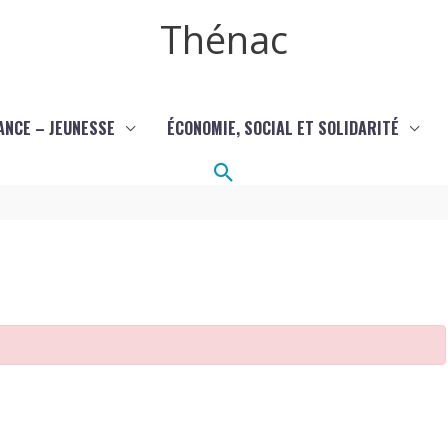
Thénac
ANCE – JEUNESSE
ÉCONOMIE, SOCIAL ET SOLIDARITÉ
Rechercher