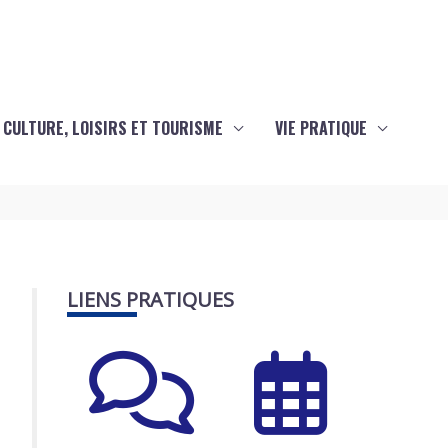
CULTURE, LOISIRS ET TOURISME
VIE PRATIQUE
LIENS PRATIQUES