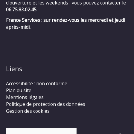
d’ouverture et les weekends , vous pouvez contacter le
06.75.83.02.45
France Services : sur rendez-vous les mercredi et jeudi
après-midi.
Liens
Accessibilité : non conforme
Plan du site
Mentions légales
Politique de protection des données
Gestion des cookies
Rechercher :