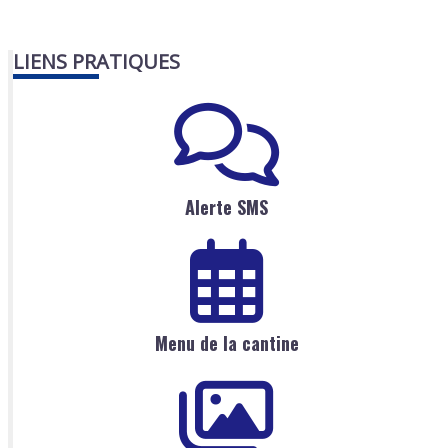
LIENS PRATIQUES
Alerte SMS
Menu de la cantine