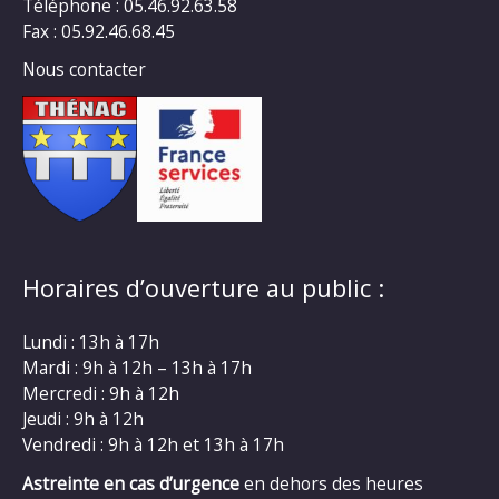
Téléphone : 05.46.92.63.58
Fax : 05.92.46.68.45
Nous contacter
Horaires d’ouverture au public :
Lundi : 13h à 17h
Mardi : 9h à 12h – 13h à 17h
Mercredi : 9h à 12h
Jeudi : 9h à 12h
Vendredi : 9h à 12h et 13h à 17h
Astreinte en cas d’urgence
en dehors des heures