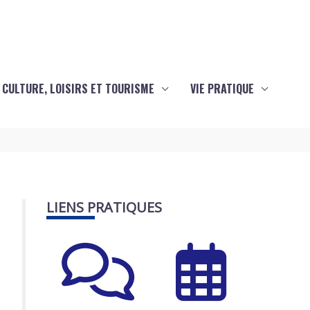
CULTURE, LOISIRS ET TOURISME
VIE PRATIQUE
LIENS PRATIQUES