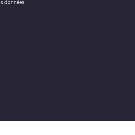
es données