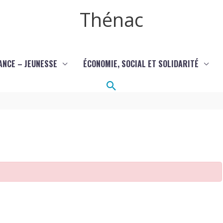
Thénac
ANCE – JEUNESSE
ÉCONOMIE, SOCIAL ET SOLIDARITÉ
Rechercher