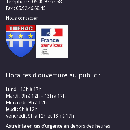
Téléphone : 05.46.92.63.58
Fax : 05.92.46.68.45
Nous contacter
Horaires d’ouverture au public :
Lundi : 13h à 17h
Mardi : 9h à 12h – 13h à 17h
Mercredi : 9h à 12h
Jeudi : 9h à 12h
Vendredi : 9h à 12h et 13h à 17h
Astreinte en cas d’urgence
en dehors des heures