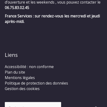
d’ouverture et les weekends , vous pouvez contacter le
06.75.83.02.45
France Services : sur rendez-vous les mercredi et jeudi
après-midi.
Liens
Accessibilité : non conforme
Plan du site
Mentions légales
Politique de protection des données
Gestion des cookies
Rechercher :