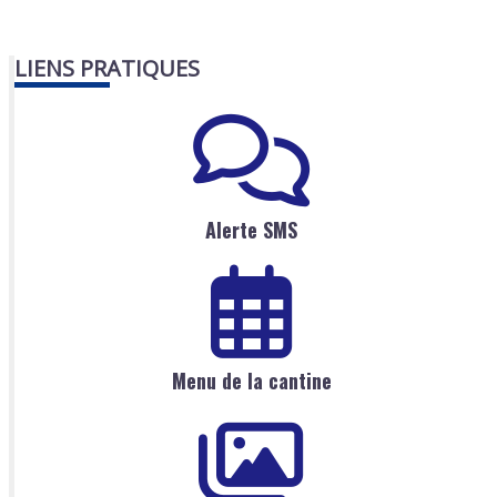
LIENS PRATIQUES
Alerte SMS
Menu de la cantine