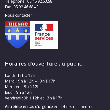
Téléphone : 05.46.92.63.58
Fax : 05.92.46.68.45
Nous contacter
Horaires d’ouverture au public :
Lundi : 13h à 17h
Mardi : 9h à 12h – 13h à 17h
Mercredi : 9h à 12h
Jeudi : 9h à 12h
Vendredi : 9h à 12h et 13h à 17h
Astreinte en cas d’urgence
en dehors des heures