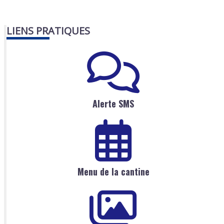
LIENS PRATIQUES
Alerte SMS
Menu de la cantine