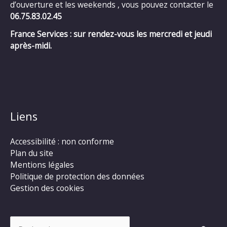
d’ouverture et les weekends , vous pouvez contacter le
06.75.83.02.45
France Services : sur rendez-vous les mercredi et jeudi
après-midi.
Liens
Accessibilité : non conforme
Plan du site
Mentions légales
Politique de protection des données
Gestion des cookies
Rechercher :